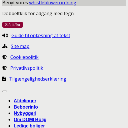
Benyt vores
whistleblowerordning
Dobbeltklik for adgang med tegn:
Guide til oplæsning af tekst
Site map
Cookiepolitik
Privatlivspolitik
Tilgængelighedserklæring
Afdelinger
Beboerinfo
Nybyggeri
Om DOMI Bolig
Ledige boliger