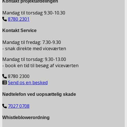
Kontakt projektafdelingen
Mandag til torsdag 9.30-10.30
8780 2301
Kontakt Service
Mandag til fredag: 7.30-9.30
- snak direkte med viceværten
Mandag til torsdag: 9.30-13.00
- book en tid til besøg af viceværten
8780 2300
Send os en besked
Nødtelefon ved uopsættelig skade
7027 0708
Whistleblowerordning