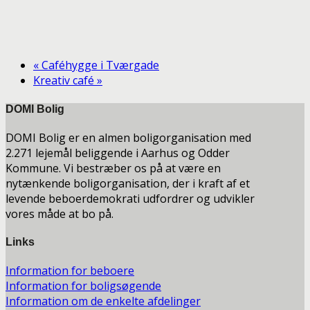
«
Caféhygge i Tværgade
Kreativ café
»
DOMI Bolig
DOMI Bolig er en almen boligorganisation med
2.271 lejemål beliggende i Aarhus og Odder
Kommune. Vi bestræber os på at være en
nytænkende boligorganisation, der i kraft af et
levende beboerdemokrati udfordrer og udvikler
vores måde at bo på.
Links
Information for beboere
Information for boligsøgende
Information om de enkelte afdelinger