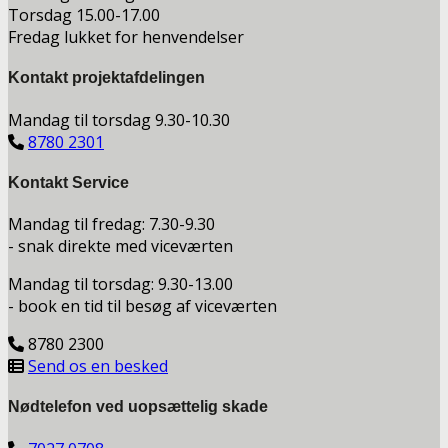
Torsdag 15.00-17.00
Fredag lukket for henvendelser
Kontakt projektafdelingen
Mandag til torsdag 9.30-10.30
8780 2301
Kontakt Service
Mandag til fredag: 7.30-9.30
- snak direkte med viceværten
Mandag til torsdag: 9.30-13.00
- book en tid til besøg af viceværten
8780 2300
Send os en besked
Nødtelefon ved uopsættelig skade