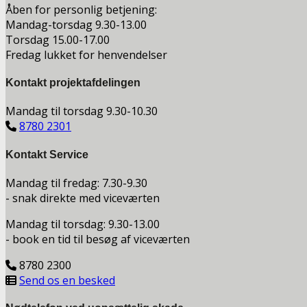
Åben for personlig betjening:
Mandag-torsdag 9.30-13.00
Torsdag 15.00-17.00
Fredag lukket for henvendelser
Kontakt projektafdelingen
Mandag til torsdag 9.30-10.30
8780 2301
Kontakt Service
Mandag til fredag: 7.30-9.30
- snak direkte med viceværten
Mandag til torsdag: 9.30-13.00
- book en tid til besøg af viceværten
8780 2300
Send os en besked