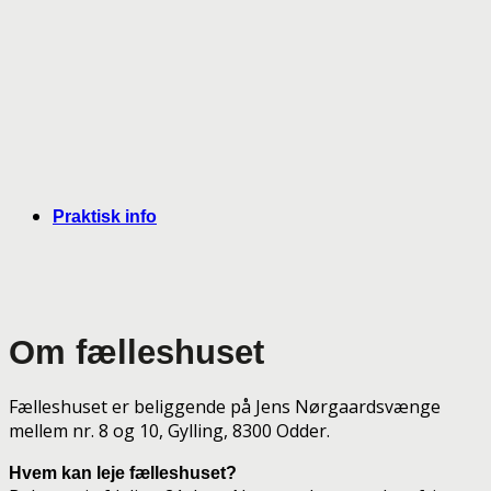
Praktisk info
Om fælleshuset
Fælleshuset er beliggende på Jens Nørgaardsvænge
mellem nr. 8 og 10, Gylling, 8300 Odder.
Hvem kan leje fælleshuset?