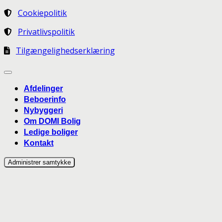
Cookiepolitik
Privatlivspolitik
Tilgængelighedserklæring
Afdelinger
Beboerinfo
Nybyggeri
Om DOMI Bolig
Ledige boliger
Kontakt
Administrer samtykke