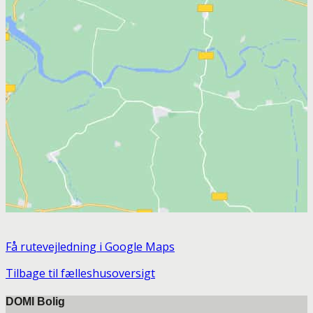
Få rutevejledning i Google Maps
Tilbage til fælleshusoversigt
DOMI Bolig