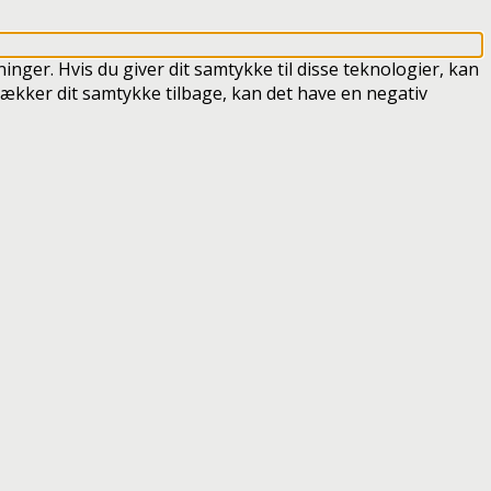
inger. Hvis du giver dit samtykke til disse teknologier, kan
trækker dit samtykke tilbage, kan det have en negativ