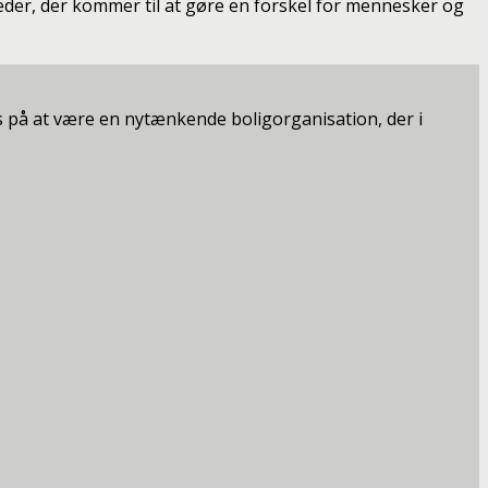
heder, der kommer til at gøre en forskel for mennesker og
 på at være en nytænkende boligorganisation, der i