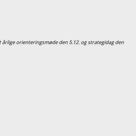
årlige orienteringsmøde den 5.12. og strategidag den