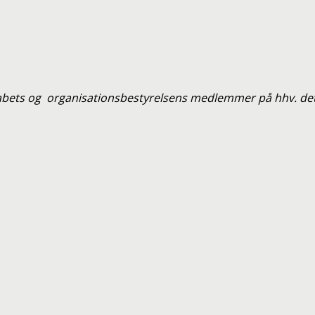
bets og organisationsbestyrelsens medlemmer på hhv. det 