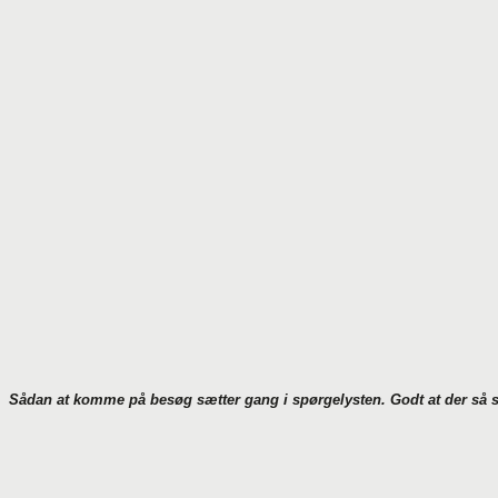
Sådan at komme på besøg sætter gang i spørgelysten. Godt at der så s