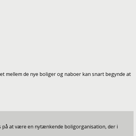
n livet mellem de nye boliger og naboer kan snart begynde at
 på at være en nytænkende boligorganisation, der i