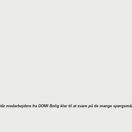
tår medarbejdere fra DOMI Bolig klar til at svare på de mange spørgsmå