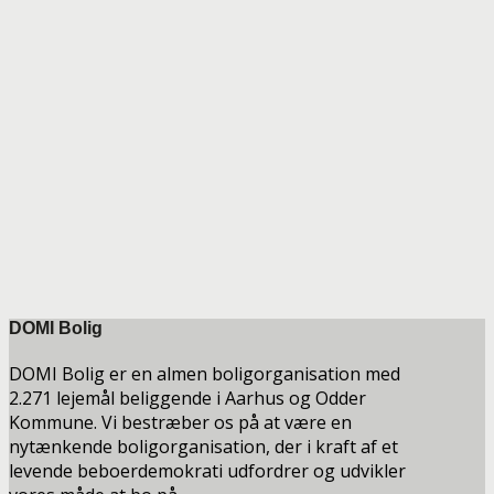
DOMI Bolig
DOMI Bolig er en almen boligorganisation med
2.271 lejemål beliggende i Aarhus og Odder
Kommune. Vi bestræber os på at være en
nytænkende boligorganisation, der i kraft af et
levende beboerdemokrati udfordrer og udvikler