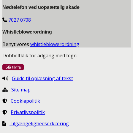
Nødtelefon ved uopsættelig skade
7027 0708
Whistleblowerordning
Benyt vores
whistleblowerordning
Dobbeltklik for adgang med tegn:
Guide til oplæsning af tekst
Site map
Cookiepolitik
Privatlivspolitik
Tilgængelighedserklæring