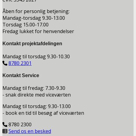
Åben for personlig betjening:
Mandag-torsdag 9.30-13.00
Torsdag 15.00-17.00
Fredag lukket for henvendelser
Kontakt projektafdelingen
Mandag til torsdag 9.30-10.30
8780 2301
Kontakt Service
Mandag til fredag: 7.30-9.30
- snak direkte med viceværten
Mandag til torsdag: 9.30-13.00
- book en tid til besøg af viceværten
8780 2300
Send os en besked