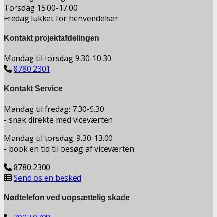
Torsdag 15.00-17.00
Fredag lukket for henvendelser
Kontakt projektafdelingen
Mandag til torsdag 9.30-10.30
8780 2301
Kontakt Service
Mandag til fredag: 7.30-9.30
- snak direkte med viceværten
Mandag til torsdag: 9.30-13.00
- book en tid til besøg af viceværten
8780 2300
Send os en besked
Nødtelefon ved uopsættelig skade