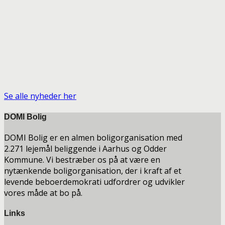
Se alle nyheder her
DOMI Bolig
DOMI Bolig er en almen boligorganisation med
2.271 lejemål beliggende i Aarhus og Odder
Kommune. Vi bestræber os på at være en
nytænkende boligorganisation, der i kraft af et
levende beboerdemokrati udfordrer og udvikler
vores måde at bo på.
Links