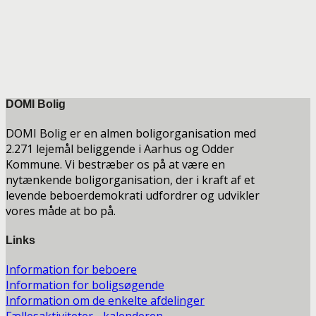
DOMI Bolig
DOMI Bolig er en almen boligorganisation med
2.271 lejemål beliggende i Aarhus og Odder
Kommune. Vi bestræber os på at være en
nytænkende boligorganisation, der i kraft af et
levende beboerdemokrati udfordrer og udvikler
vores måde at bo på.
Links
Information for beboere
Information for boligsøgende
Information om de enkelte afdelinger
Fællesaktiviteter - kalenderen