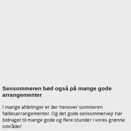
Sensommeren bød også på mange gode
arrangementer
I mange afdelinger er der henover sommeren
fællesarrangementer. Og det gode sensommervejr har
bidraget til mange gode og flere stunder i vores grønne
områder: