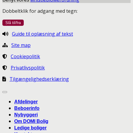
Dobbeltklik for adgang med tegn:
Guide til oplæsning af tekst
Site map
Cookiepolitik
Privatlivspolitik
Tilgængelighedserklæring
Afdelinger
Beboerinfo
Nybyggeri
Om DOMI Bolig
Ledige boliger