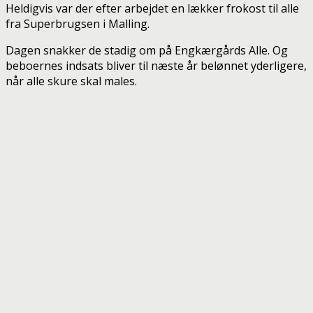
Heldigvis var der efter arbejdet en lækker frokost til alle
fra Superbrugsen i Malling.
Dagen snakker de stadig om på Engkærgårds Alle. Og
beboernes indsats bliver til næste år belønnet yderligere,
når alle skure skal males.