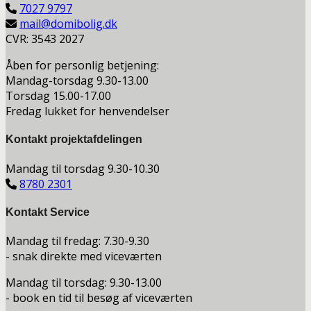
7027 9797
mail@domibolig.dk
CVR: 3543 2027
Åben for personlig betjening:
Mandag-torsdag 9.30-13.00
Torsdag 15.00-17.00
Fredag lukket for henvendelser
Kontakt projektafdelingen
Mandag til torsdag 9.30-10.30
8780 2301
Kontakt Service
Mandag til fredag: 7.30-9.30
- snak direkte med viceværten
Mandag til torsdag: 9.30-13.00
- book en tid til besøg af viceværten