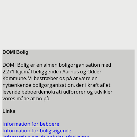
DOMI Bolig
DOMI Bolig er en almen boligorganisation med
2.271 lejemål beliggende i Aarhus og Odder
Kommune. Vi bestræber os på at være en
nytænkende boligorganisation, der i kraft af et
levende beboerdemokrati udfordrer og udvikler
vores måde at bo på.
Links
Information for beboere
Information for boligsøgende