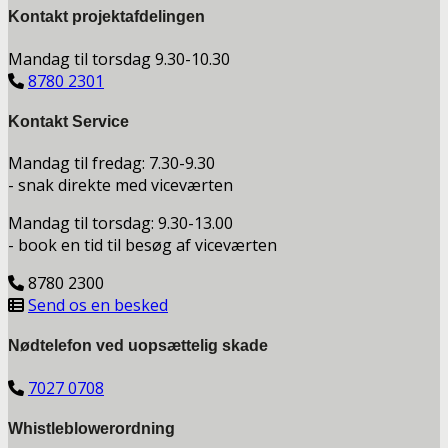
Kontakt projektafdelingen
Mandag til torsdag 9.30-10.30
8780 2301
Kontakt Service
Mandag til fredag: 7.30-9.30
- snak direkte med viceværten
Mandag til torsdag: 9.30-13.00
- book en tid til besøg af viceværten
8780 2300
Send os en besked
Nødtelefon ved uopsættelig skade
7027 0708
Whistleblowerordning