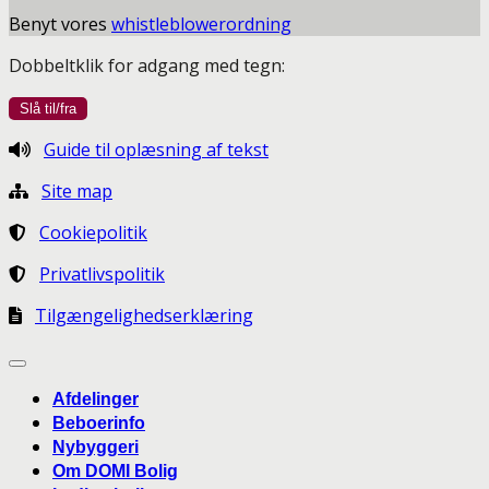
Benyt vores
whistleblowerordning
Dobbeltklik for adgang med tegn:
Guide til oplæsning af tekst
Site map
Cookiepolitik
Privatlivspolitik
Tilgængelighedserklæring
Afdelinger
Beboerinfo
Nybyggeri
Om DOMI Bolig