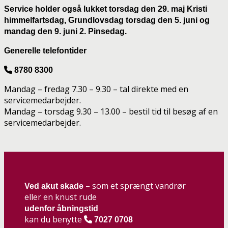
Service holder også lukket
torsdag den 29. maj Kristi
himmelfartsdag, Grundlovsdag torsdag den 5. juni og
mandag den 9. juni 2. Pinsedag.
Generelle telefontider
8780 8300
Mandag – fredag 7.30 – 9.30 – tal direkte med en
servicemedarbejder.
Mandag – torsdag 9.30 – 13.00 – bestil tid til besøg af en
servicemedarbejder.
– som et sprængt vandrør
Ved akut skade
eller en knust rude
udenfor åbningstid
kan du benytte
7027 0708