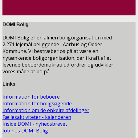
DOMI Bolig
DOMI Bolig er en almen boligorganisation med
2.271 lejemål beliggende i Aarhus og Odder
Kommune. Vi bestræber os på at være en
nytænkende boligorganisation, der i kraft af et
levende beboerdemokrati udfordrer og udvikler
vores måde at bo på.
Links
Information for beboere
Information for boligsøgende
Information om de enkelte afdelinger
Fællesaktiviteter - kalenderen
Inside DOMI - nyhedsbrevet
Job hos DOMI Bolig