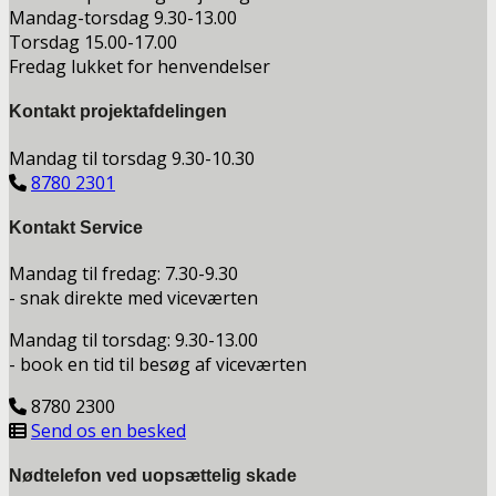
Mandag-torsdag 9.30-13.00
Torsdag 15.00-17.00
Fredag lukket for henvendelser
Kontakt projektafdelingen
Mandag til torsdag 9.30-10.30
8780 2301
Kontakt Service
Mandag til fredag: 7.30-9.30
- snak direkte med viceværten
Mandag til torsdag: 9.30-13.00
- book en tid til besøg af viceværten
8780 2300
Send os en besked
Nødtelefon ved uopsættelig skade