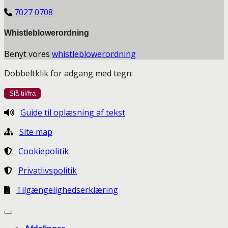
7027 0708
Whistleblowerordning
Benyt vores
whistleblowerordning
Dobbeltklik for adgang med tegn:
Guide til oplæsning af tekst
Site map
Cookiepolitik
Privatlivspolitik
Tilgængelighedserklæring