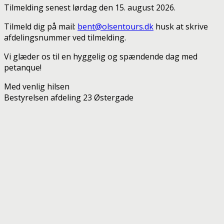
Tilmelding senest lørdag den 15. august 2026.
Tilmeld dig på mail:
bent@olsentours.dk
husk at skrive
afdelingsnummer ved tilmelding.
Vi glæder os til en hyggelig og spændende dag med
petanque!
Med venlig hilsen
Bestyrelsen afdeling 23 Østergade