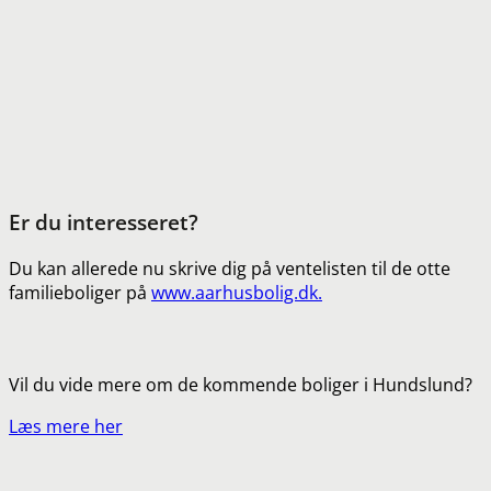
Er du interesseret?
Du kan allerede nu skrive dig på ventelisten til de otte
familieboliger på
www.aarhusbolig.dk.
Vil du vide mere om de kommende boliger i Hundslund?
Læs mere her