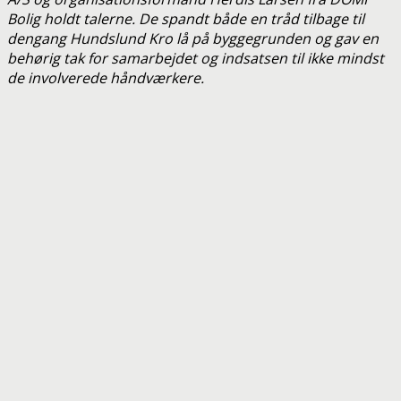
Bolig holdt talerne. De spandt både en tråd tilbage til
dengang Hundslund Kro lå på byggegrunden og gav en
behørig tak for samarbejdet og indsatsen til ikke mindst
de involverede håndværkere.