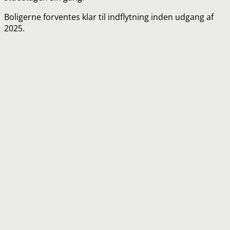
Boligerne forventes klar til indflytning inden udgang af
2025.