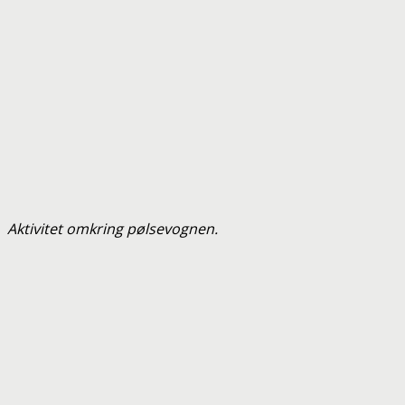
Aktivitet omkring pølsevognen.