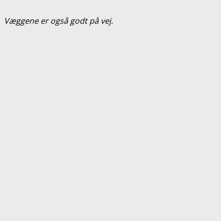
Væggene er også godt på vej.