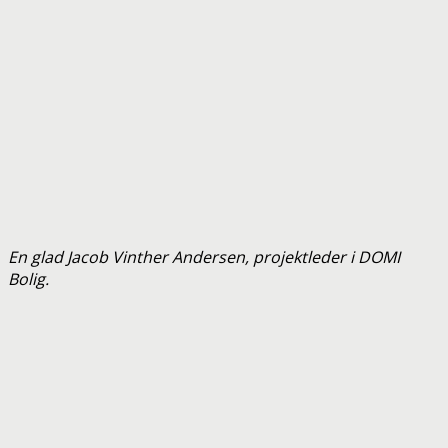
En glad Jacob Vinther Andersen, projektleder i DOMI
Bolig.