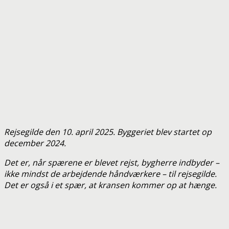
Rejsegilde den 10. april 2025. Byggeriet blev startet op
december 2024.
Det er, når spærene er blevet rejst, bygherre indbyder –
ikke mindst de arbejdende håndværkere – til rejsegilde.
Det er også i et spær, at kransen kommer op at hænge.