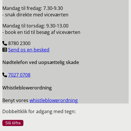
Mandag til fredag: 7.30-9.30
- snak direkte med viceværten
Mandag til torsdag: 9.30-13.00
- book en tid til besøg af viceværten
8780 2300
Send os en besked
Nødtelefon ved uopsættelig skade
7027 0708
Whistleblowerordning
Benyt vores
whistleblowerordning
Dobbeltklik for adgang med tegn: