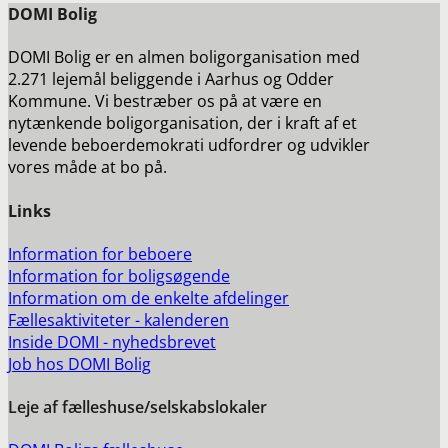
DOMI Bolig
DOMI Bolig er en almen boligorganisation med
2.271 lejemål beliggende i Aarhus og Odder
Kommune. Vi bestræber os på at være en
nytænkende boligorganisation, der i kraft af et
levende beboerdemokrati udfordrer og udvikler
vores måde at bo på.
Links
Information for beboere
Information for boligsøgende
Information om de enkelte afdelinger
Fællesaktiviteter - kalenderen
Inside DOMI - nyhedsbrevet
Job hos DOMI Bolig
Leje af fælleshuse/selskabslokaler