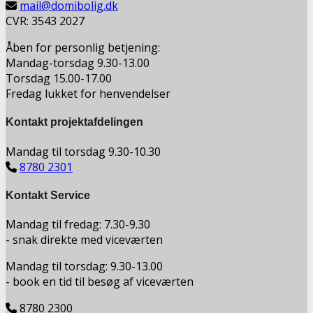
mail@domibolig.dk
CVR: 3543 2027
Åben for personlig betjening:
Mandag-torsdag 9.30-13.00
Torsdag 15.00-17.00
Fredag lukket for henvendelser
Kontakt projektafdelingen
Mandag til torsdag 9.30-10.30
8780 2301
Kontakt Service
Mandag til fredag: 7.30-9.30
- snak direkte med viceværten
Mandag til torsdag: 9.30-13.00
- book en tid til besøg af viceværten
8780 2300