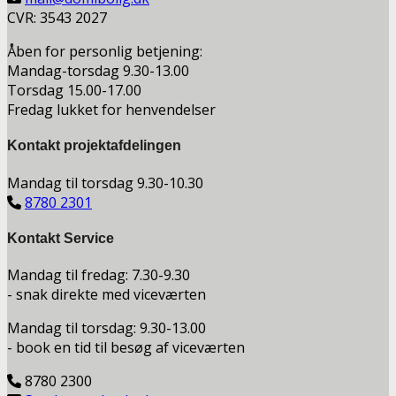
CVR: 3543 2027
Åben for personlig betjening:
Mandag-torsdag 9.30-13.00
Torsdag 15.00-17.00
Fredag lukket for henvendelser
Kontakt projektafdelingen
Mandag til torsdag 9.30-10.30
8780 2301
Kontakt Service
Mandag til fredag: 7.30-9.30
- snak direkte med viceværten
Mandag til torsdag: 9.30-13.00
- book en tid til besøg af viceværten
8780 2300