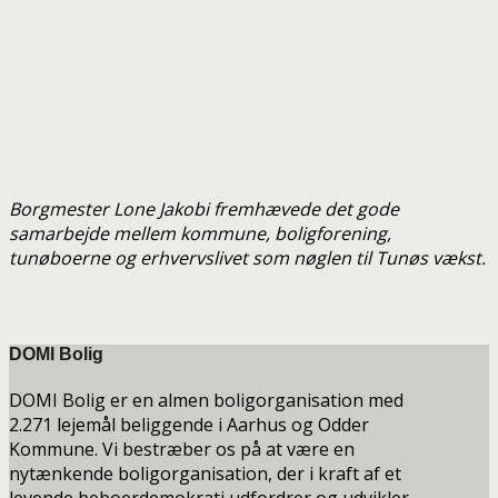
Borgmester Lone Jakobi fremhævede det gode
samarbejde mellem kommune, boligforening,
tunøboerne og erhvervslivet som nøglen til Tunøs vækst.
DOMI Bolig
DOMI Bolig er en almen boligorganisation med
2.271 lejemål beliggende i Aarhus og Odder
Kommune. Vi bestræber os på at være en
nytænkende boligorganisation, der i kraft af et