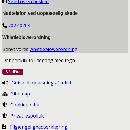
Send os en besked
Nødtelefon ved uopsættelig skade
7027 0708
Whistleblowerordning
Benyt vores
whistleblowerordning
Dobbeltklik for adgang med tegn:
Guide til oplæsning af tekst
Site map
Cookiepolitik
Privatlivspolitik
Tilgængelighedserklæring