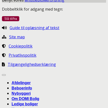
Dobbeltklik for adgang med tegn:
Guide til oplæsning af tekst
Site map
Cookiepolitik
Privatlivspolitik
Tilgængelighedserklæring
Afdelinger
Beboerinfo
Nybyggeri
Om DOMI Bolig
Ledige boliger