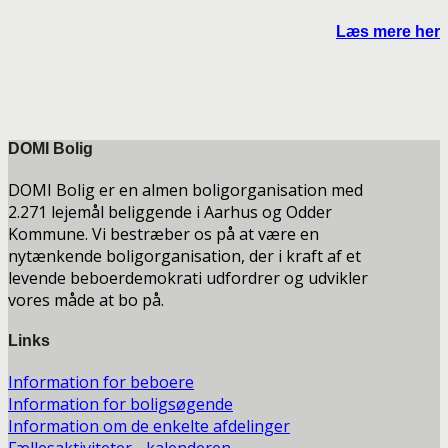
Læs mere her
DOMI Bolig
DOMI Bolig er en almen boligorganisation med
2.271 lejemål beliggende i Aarhus og Odder
Kommune. Vi bestræber os på at være en
nytænkende boligorganisation, der i kraft af et
levende beboerdemokrati udfordrer og udvikler
vores måde at bo på.
Links
Information for beboere
Information for boligsøgende
Information om de enkelte afdelinger