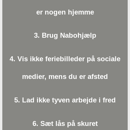
er nogen hjemme
3. Brug Nabohjælp
4. Vis ikke feriebilleder på sociale
medier, mens du er afsted
5. Lad ikke tyven arbejde i fred
6. Sæt lås på skuret