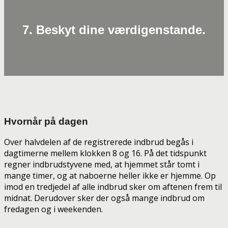
7. Beskyt dine værdigenstande.
Hvornår på dagen
Over halvdelen af de registrerede indbrud begås i
dagtimerne mellem klokken 8 og 16. På det tidspunkt
regner indbrudstyvene med, at hjemmet står tomt i
mange timer, og at naboerne heller ikke er hjemme. Op
imod en tredjedel af alle indbrud sker om aftenen frem til
midnat. Derudover sker der også mange indbrud om
fredagen og i weekenden.