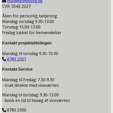
mail@domibolig.dk
CVR: 3543 2027
Åben for personlig betjening:
Mandag-torsdag 9.30-13.00
Torsdag 15.00-17.00
Fredag lukket for henvendelser
Kontakt projektafdelingen
Mandag til torsdag 9.30-10.30
8780 2301
Kontakt Service
Mandag til fredag: 7.30-9.30
- snak direkte med viceværten
Mandag til torsdag: 9.30-13.00
- book en tid til besøg af viceværten
8780 2300