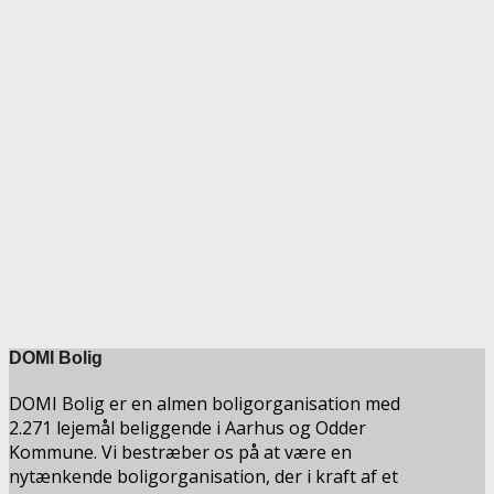
DOMI Bolig
DOMI Bolig er en almen boligorganisation med
2.271 lejemål beliggende i Aarhus og Odder
Kommune. Vi bestræber os på at være en
nytænkende boligorganisation, der i kraft af et