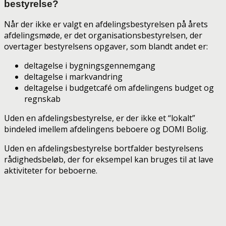
bestyrelse?
Når der ikke er valgt en afdelingsbestyrelsen på årets
afdelingsmøde, er det organisationsbestyrelsen, der
overtager bestyrelsens opgaver, som blandt andet er:
deltagelse i bygningsgennemgang
deltagelse i markvandring
deltagelse i budgetcafé om afdelingens budget og
regnskab
Uden en afdelingsbestyrelse, er der ikke et “lokalt”
bindeled imellem afdelingens beboere og DOMI Bolig.
Uden en afdelingsbestyrelse bortfalder bestyrelsens
rådighedsbeløb, der for eksempel kan bruges til at lave
aktiviteter for beboerne.