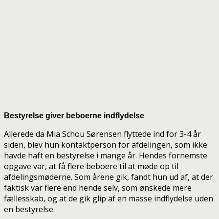
Bestyrelse giver beboerne indflydelse
Allerede da Mia Schou Sørensen flyttede ind for 3-4 år
siden, blev hun kontaktperson for afdelingen, som ikke
havde haft en bestyrelse i mange år. Hendes fornemste
opgave var, at få flere beboere til at møde op til
afdelingsmøderne. Som årene gik, fandt hun ud af, at der
faktisk var flere end hende selv, som ønskede mere
fællesskab, og at de gik glip af en masse indflydelse uden
en bestyrelse.