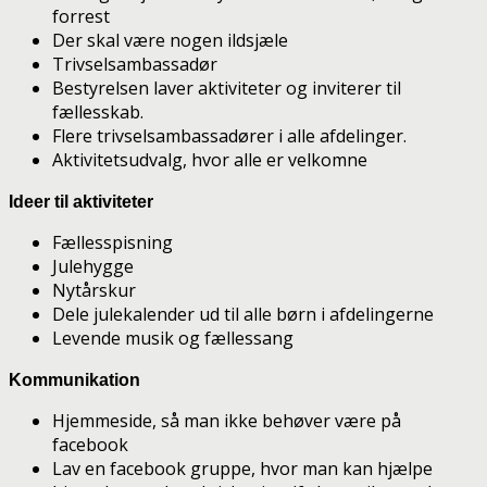
forrest
Der skal være nogen ildsjæle
Trivselsambassadør
Bestyrelsen laver aktiviteter og inviterer til
fællesskab.
Flere trivselsambassadører i alle afdelinger.
Aktivitetsudvalg, hvor alle er velkomne
Ideer til aktiviteter
Fællesspisning
Julehygge
Nytårskur
Dele julekalender ud til alle børn i afdelingerne
Levende musik og fællessang
Kommunikation
Hjemmeside, så man ikke behøver være på
facebook
Lav en facebook gruppe, hvor man kan hjælpe