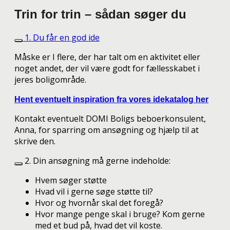
Trin for trin – sådan søger du
1. Du får en god ide
Måske er I flere, der har talt om en aktivitet eller
noget andet, der vil være godt for fællesskabet i
jeres boligområde.
Hent eventuelt inspiration fra vores idekatalog her
Kontakt eventuelt DOMI Boligs beboerkonsulent,
Anna, for sparring om ansøgning og hjælp til at
skrive den.
2. Din ansøgning må gerne indeholde:
Hvem søger støtte
Hvad vil i gerne søge støtte til?
Hvor og hvornår skal det foregå?
Hvor mange penge skal i bruge? Kom gerne
med et bud på, hvad det vil koste.