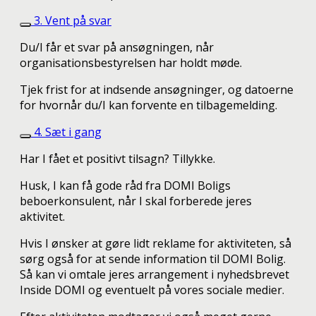
3. Vent på svar
Du/I får et svar på ansøgningen, når
organisationsbestyrelsen har holdt møde.
Tjek frist for at indsende ansøgninger, og datoerne
for hvornår du/I kan forvente en tilbagemelding.
4. Sæt i gang
Har I fået et positivt tilsagn? Tillykke.
Husk, I kan få gode råd fra DOMI Boligs
beboerkonsulent, når I skal forberede jeres
aktivitet.
Hvis I ønsker at gøre lidt reklame for aktiviteten, så
sørg også for at sende information til DOMI Bolig.
Så kan vi omtale jeres arrangement i nyhedsbrevet
Inside DOMI og eventuelt på vores sociale medier.