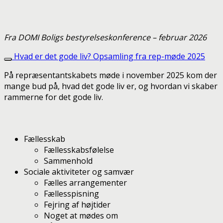
Fra DOMI Boligs bestyrelseskonference – februar 2026
Hvad er det gode liv? Opsamling fra rep-møde 2025
På repræsentantskabets møde i november 2025 kom der
mange bud på, hvad det gode liv er, og hvordan vi skaber
rammerne for det gode liv.
Fællesskab
Fællesskabsfølelse
Sammenhold
Sociale aktiviteter og samvær
Fælles arrangementer
Fællesspisning
Fejring af højtider
Noget at mødes om