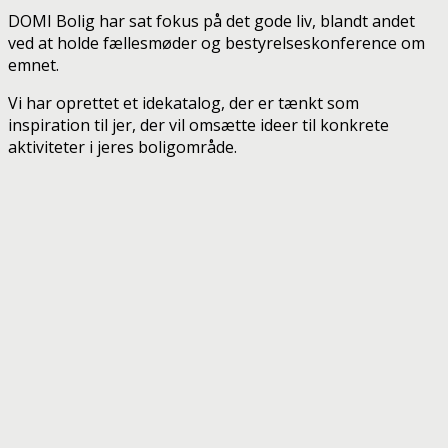
DOMI Bolig har sat fokus på det gode liv, blandt andet
ved at holde fællesmøder og bestyrelseskonference om
emnet.
Vi har oprettet et idekatalog, der er tænkt som
inspiration til jer, der vil omsætte ideer til konkrete
aktiviteter i jeres boligområde.