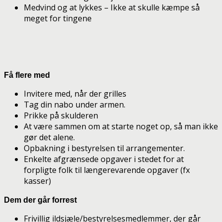
Medvind og at lykkes – Ikke at skulle kæmpe så
meget for tingene
Få flere med
Invitere med, når der grilles
Tag din nabo under armen.
Prikke på skulderen
At være sammen om at starte noget op, så man ikke
gør det alene.
Opbakning i bestyrelsen til arrangementer.
Enkelte afgrænsede opgaver i stedet for at
forpligte folk til længerevarende opgaver (fx
kasser)
Dem der går forrest
Frivillig ildsjæle/bestyrelsesmedlemmer, der går