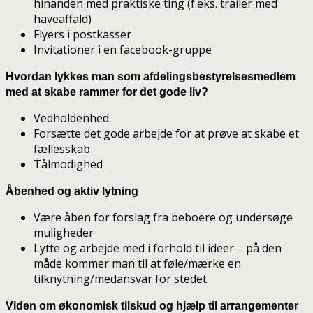
hinanden med praktiske ting (f.eks. trailer med
haveaffald)
Flyers i postkasser
Invitationer i en facebook-gruppe
Hvordan lykkes man som afdelingsbestyrelsesmedlem
med at skabe rammer for det gode liv?
Vedholdenhed
Forsætte det gode arbejde for at prøve at skabe et
fællesskab
Tålmodighed
Åbenhed og aktiv lytning
Være åben for forslag fra beboere og undersøge
muligheder
Lytte og arbejde med i forhold til ideer – på den
måde kommer man til at føle/mærke en
tilknytning/medansvar for stedet.
Viden om økonomisk tilskud og hjælp til arrangementer