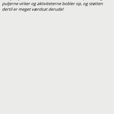
puljerne virker og aktiviteterne bobler op, og støtten
dertil er meget værdsat derude!