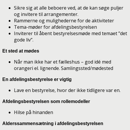
Sikre sig at alle beboere ved, at de kan søge puljer
og invitere til arrangementer.
Rammerne og mulighederne for de aktiviteter
Tema-møder for afdelingsbestyrelsen
Inviterer til åbent bestyrelsesmøde med temaet ”det
gode liv”.
Et sted at mødes
Når man ikke har et fælleshus – god idé med
orangeri el. lignende. Samlingssted/mødested
En afdelingsbestyrelse er vigtig
Lave en bestyrelse, hvor der ikke tidligere var en.
Afdelingsbestyrelsen som rollemodeller
Hilse på hinanden
Alderssammensætning i afdelingsbestyrelsen