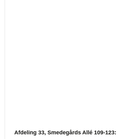
Afdeling 33, Smedegårds Allé 109-123: