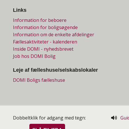
Links
Information for beboere
Information for boligsøgende
Information om de enkelte afdelinger
Fællesaktiviteter - kalenderen
Inside DOMI - nyhedsbrevet
Job hos DOMI Bolig
Leje af fælleshuse/selskabslokaler
DOMI Boligs fælleshuse
Dobbeltklik for adgang med tegn:
Guid