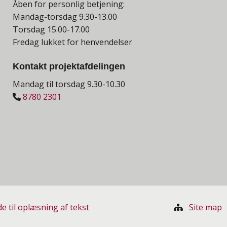
Åben for personlig betjening:
Mandag-torsdag 9.30-13.00
Torsdag 15.00-17.00
Fredag lukket for henvendelser
Kontakt projektafdelingen
Mandag til torsdag 9.30-10.30
8780 2301
e til oplæsning af tekst
Site map