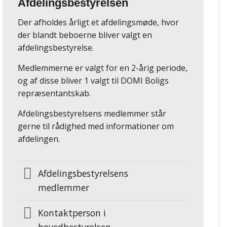
Afdelingsbestyrelsen
Der afholdes årligt et afdelingsmøde, hvor
der blandt beboerne bliver valgt en
afdelingsbestyrelse.
Medlemmerne er valgt for en 2-årig periode,
og af disse bliver 1 valgt til DOMI Boligs
repræsentantskab.
Afdelingsbestyrelsens medlemmer står
gerne til rådighed med informationer om
afdelingen.
Afdelingsbestyrelsens
medlemmer
Kontaktperson i