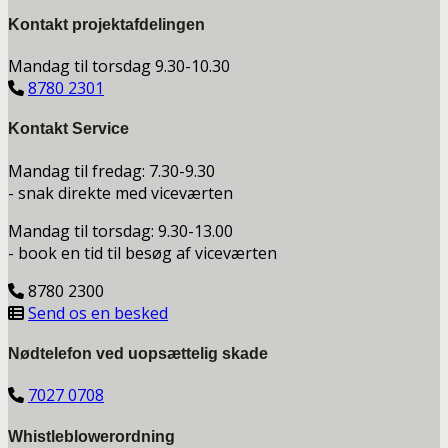
Kontakt projektafdelingen
Mandag til torsdag 9.30-10.30
8780 2301
Kontakt Service
Mandag til fredag: 7.30-9.30
- snak direkte med viceværten
Mandag til torsdag: 9.30-13.00
- book en tid til besøg af viceværten
8780 2300
Send os en besked
Nødtelefon ved uopsættelig skade
7027 0708
Whistleblowerordning