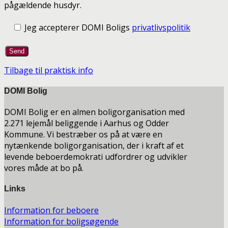
pågældende husdyr.
Jeg accepterer DOMI Boligs
privatlivspolitik
Tilbage til praktisk info
DOMI Bolig
DOMI Bolig er en almen boligorganisation med
2.271 lejemål beliggende i Aarhus og Odder
Kommune. Vi bestræber os på at være en
nytænkende boligorganisation, der i kraft af et
levende beboerdemokrati udfordrer og udvikler
vores måde at bo på.
Links
Information for beboere
Information for boligsøgende