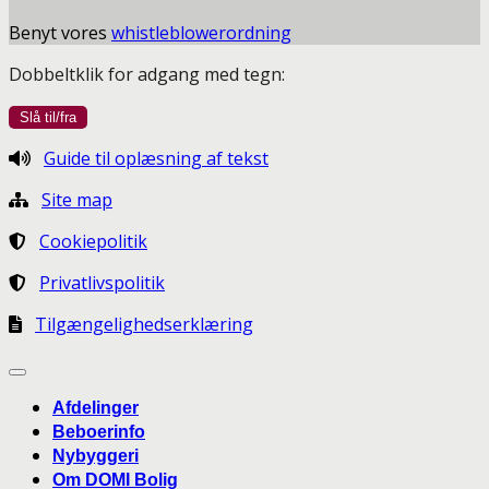
Benyt vores
whistleblowerordning
Dobbeltklik for adgang med tegn:
Guide til oplæsning af tekst
Site map
Cookiepolitik
Privatlivspolitik
Tilgængelighedserklæring
Afdelinger
Beboerinfo
Nybyggeri
Om DOMI Bolig