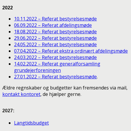
2022
10.11.2022 – Referat bestyrelsesmøde
06.09.2022 – Referat afdelingsmøde
18.08.2022 – Referat bestyrelsesmøde
29.06.2022 – Referat bestyrelsesmøde
24.05.2022 – Referat bestyrelsesmøde
07.04.2022 – Referat ekstra ordinært afdelingsmøde
24.03.2022 – Referat bestyrelsesmøde
14.02.2022 – Referat generalforsamling
grundejerforeningen
27.01.2022 – Referat bestyrelsesmøde
.
Ældre regnskaber og budgetter kan fremsendes via mail,
kontakt kontoret
, de hjælper gerne.
2027:
Langtidsbudget