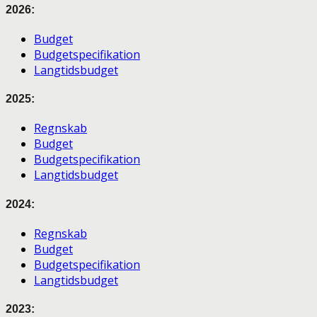
2026:
Budget
Budgetspecifikation
Langtidsbudget
2025:
Regnskab
Budget
Budgetspecifikation
Langtidsbudget
2024:
Regnskab
Budget
Budgetspecifikation
Langtidsbudget
2023: