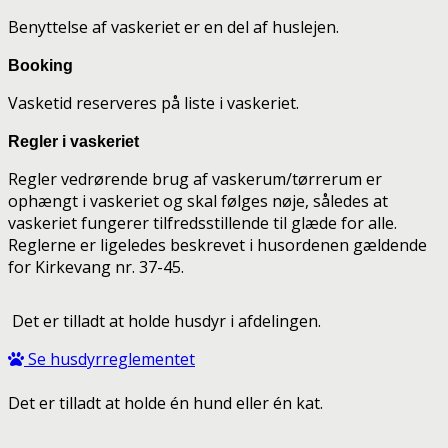
Benyttelse af vaskeriet er en del af huslejen.
Booking
Vasketid reserveres på liste i vaskeriet.
Regler i vaskeriet
Regler vedrørende brug af vaskerum/tørrerum er
ophængt i vaskeriet og skal følges nøje, således at
vaskeriet fungerer tilfredsstillende til glæde for alle.
Reglerne er ligeledes beskrevet i husordenen gældende
for Kirkevang nr. 37-45.
Det er tilladt at holde husdyr i afdelingen.
Se husdyrreglementet
Det er tilladt at holde én hund eller én kat.