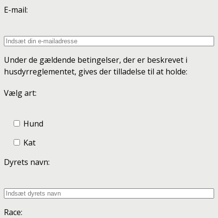
E-mail:
Under de gældende betingelser, der er beskrevet i
husdyrreglementet, gives der tilladelse til at holde:
Vælg art:
Hund
Kat
Dyrets navn:
Race: