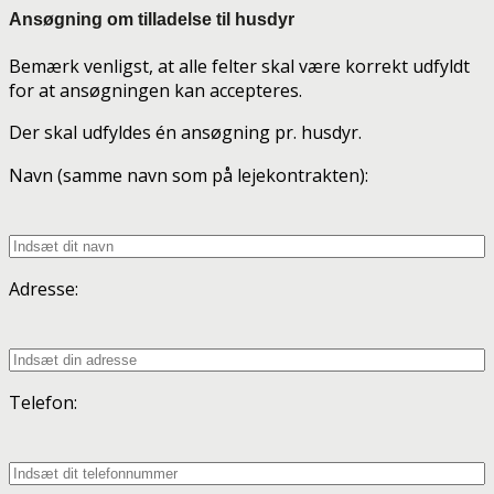
Ansøgning om tilladelse til husdyr
Bemærk venligst, at alle felter skal være korrekt udfyldt
for at ansøgningen kan accepteres.
Der skal udfyldes én ansøgning pr. husdyr.
Navn (samme navn som på lejekontrakten):
Adresse:
Telefon: