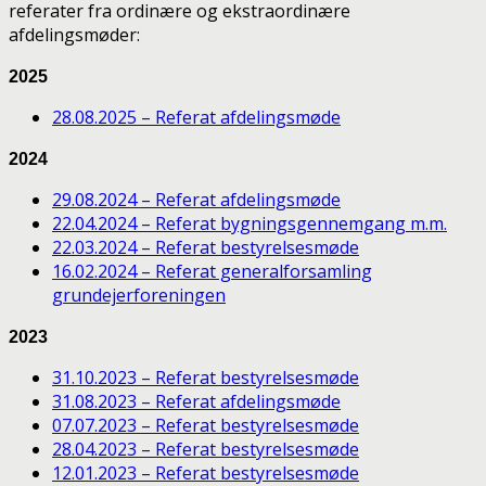
referater fra ordinære og ekstraordinære
afdelingsmøder:
2025
28.08.2025 – Referat afdelingsmøde
2024
29.08.2024 – Referat afdelingsmøde
22.04.2024 – Referat bygningsgennemgang m.m.
22.03.2024 – Referat bestyrelsesmøde
16.02.2024 – Referat generalforsamling
grundejerforeningen
2023
31.10.2023 – Referat bestyrelsesmøde
31.08.2023 – Referat afdelingsmøde
07.07.2023 – Referat bestyrelsesmøde
28.04.2023 – Referat bestyrelsesmøde
12.01.2023 – Referat bestyrelsesmøde