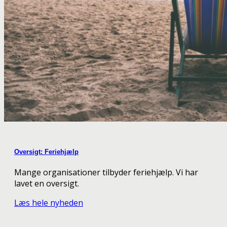
Oversigt: Feriehjælp
Mange organisationer tilbyder feriehjælp. Vi har
lavet en oversigt.
Læs hele nyheden