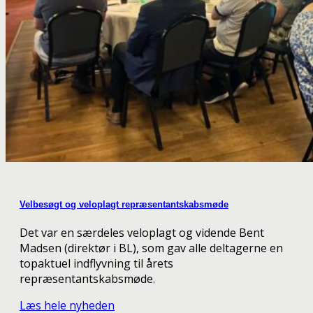
Velbesøgt og veloplagt repræsentantskabsmøde
Det var en særdeles veloplagt og vidende Bent
Madsen (direktør i BL), som gav alle deltagerne en
topaktuel indflyvning til årets
repræsentantskabsmøde.
Læs hele nyheden