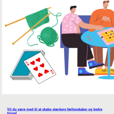
Vil du være med til at skabe stærkere fællesskaber og bedre
trivsel