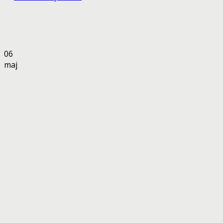
06
maj