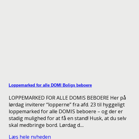
Loppemarked for alle DOMI Boligs beboere
LOPPEMARKED FOR ALLE DOMIS BEBOERE Her på
lørdag inviterer “lopperne” fra afd. 23 til hyggeligt
loppemarked for alle DOMIS beboere – og der er
stadig mulighed for at få en stand! Husk, at du selv
skal medbringe bord. Lørdag d....
Læs hele nyheden