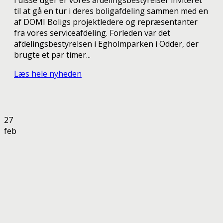
til at gå en tur i deres boligafdeling sammen med en
af DOMI Boligs projektledere og repræsentanter
fra vores serviceafdeling. Forleden var det
afdelingsbestyrelsen i Egholmparken i Odder, der
brugte et par timer...
Læs hele nyheden
27
feb