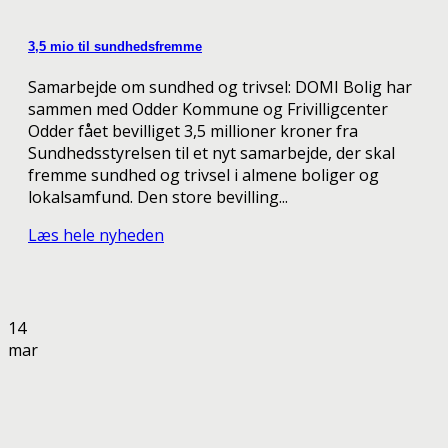
3,5 mio til sundhedsfremme
Samarbejde om sundhed og trivsel: DOMI Bolig har
sammen med Odder Kommune og Frivilligcenter
Odder fået bevilliget 3,5 millioner kroner fra
Sundhedsstyrelsen til et nyt samarbejde, der skal
fremme sundhed og trivsel i almene boliger og
lokalsamfund. Den store bevilling...
Læs hele nyheden
14
mar