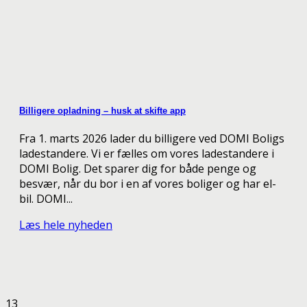
Billigere opladning – husk at skifte app
Fra 1. marts 2026 lader du billigere ved DOMI Boligs
ladestandere. Vi er fælles om vores ladestandere i
DOMI Bolig. Det sparer dig for både penge og
besvær, når du bor i en af vores boliger og har el-
bil. DOMI...
Læs hele nyheden
13