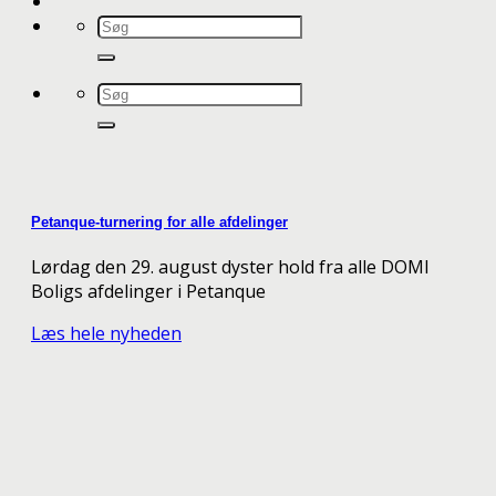
Petanque-turnering for alle afdelinger
Lørdag den 29. august dyster hold fra alle DOMI
Boligs afdelinger i Petanque
Læs hele nyheden