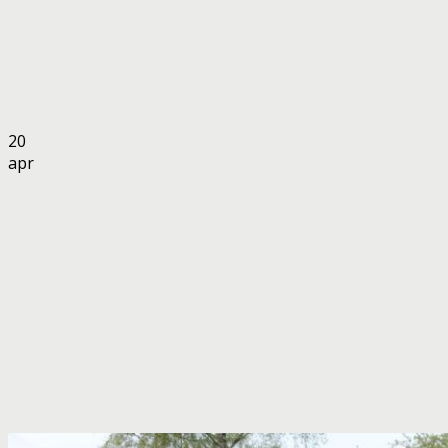
20
apr