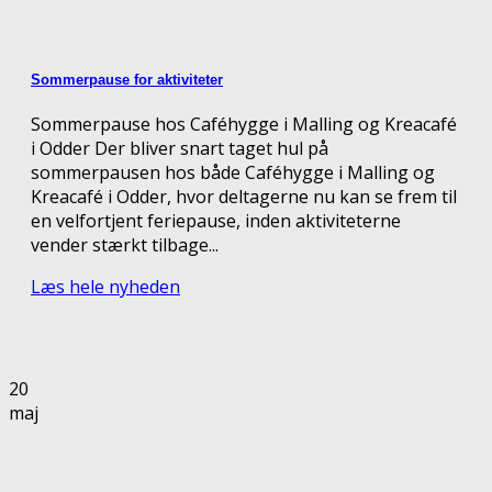
Sommerpause for aktiviteter
Sommerpause hos Caféhygge i Malling og Kreacafé
i Odder Der bliver snart taget hul på
sommerpausen hos både Caféhygge i Malling og
Kreacafé i Odder, hvor deltagerne nu kan se frem til
en velfortjent feriepause, inden aktiviteterne
vender stærkt tilbage...
Læs hele nyheden
20
maj