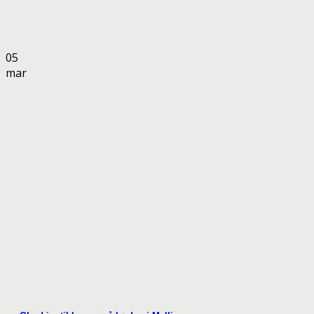
05
mar