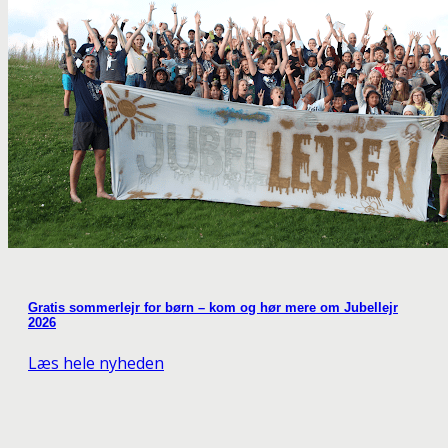
Gratis sommerlejr for børn – kom og hør mere om Jubellejr
2026
Læs hele nyheden