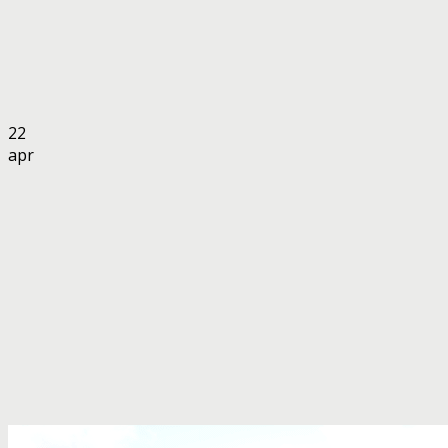
22
apr