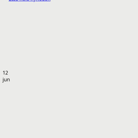
12
jun