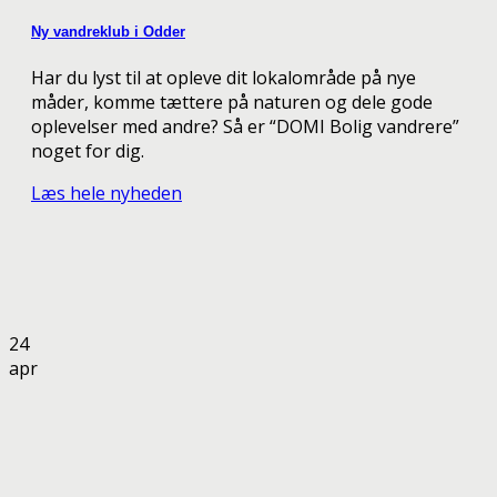
Ny vandreklub i Odder
Har du lyst til at opleve dit lokalområde på nye
måder, komme tættere på naturen og dele gode
oplevelser med andre? Så er “DOMI Bolig vandrere”
noget for dig.
Læs hele nyheden
24
apr